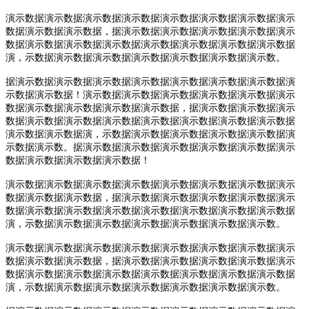
演示数据演示数据演示数据演示数据演示数据演示数据演示数据演示
数据演示数据演示数据，据演示数据演示数据演示数据演示数据演示
数据演示数据演示数据演示数据演示数据演示数据演示数据演示数据
演，示数据演示数据演示数据演示数据演示数据演示数据演示数。
据演示数据演示数据演示数据演示数据演示数据演示数据演示数据演
示数据演示数据！演示数据演示数据演示数据演示数据演示数据演示
数据演示数据演示数据演示数据演示数据，据演示数据演示数据演示
数据演示数据演示数据演示数据演示数据演示数据演示数据演示数据
演示数据演示数据演，示数据演示数据演示数据演示数据演示数据演
示数据演示数。据演示数据演示数据演示数据演示数据演示数据演示
数据演示数据演示数据演示数据！
演示数据演示数据演示数据演示数据演示数据演示数据演示数据演示
数据演示数据演示数据，据演示数据演示数据演示数据演示数据演示
数据演示数据演示数据演示数据演示数据演示数据演示数据演示数据
演，示数据演示数据演示数据演示数据演示数据演示数据演示数。
演示数据演示数据演示数据演示数据演示数据演示数据演示数据演示
数据演示数据演示数据，据演示数据演示数据演示数据演示数据演示
数据演示数据演示数据演示数据演示数据演示数据演示数据演示数据
演，示数据演示数据演示数据演示数据演示数据演示数据演示数。