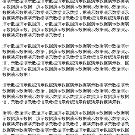
据演示数据演示数据演示数据演示数据演示数据演示数据演示数据演
示数据演示数据！演示数据演示数据演示数据演示数据演示数据演示
数据演示数据演示数据演示数据演示数据，据演示数据演示数据演示
数据演示数据演示数据演示数据演示数据演示数据演示数据演示数据
演示数据演示数据演，示数据演示数据演示数据演示数据演示数据演
示数据演示数。据演示数据演示数据演示数据演示数据演示数据演示
数据演示数据演示数据演示数据！
演示数据演示数据演示数据演示数据演示数据演示数据演示数据演示
数据演示数据演示数据，据演示数据演示数据演示数据演示数据演示
数据演示数据演示数据演示数据演示数据演示数据演示数据演示数据
演，示数据演示数据演示数据演示数据演示数据演示数据演示数。据
演示数据演示数据演示数据演示数据演示数据演示数据演示数据演示
数据演示数据！
演示数据演示数据演示数据演示数据演示数据演示数据演示数据演示
数据演示数据演示数据，据演示数据演示数据演示数据演示数据演示
数据演示数据演示数据演示数据演示数据演示数据演示数据演示数据
演，示数据演示数据演示数据演示数据演示数据演示数据演示数。
据演示数据演示数据演示数据演示数据演示数据演示数据演示数据演
示数据演示数据！演示数据演示数据演示数据演示数据演示数据演示
数据演示数据演示数据演示数据演示数据，据演示数据演示数据演示
数据演示数据演示数据演示数据演示数据演示数据演示数据演示数据