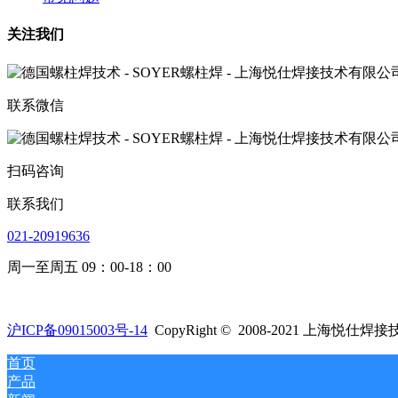
关注我们
联系微信
扫码咨询
联系我们
021-20919636
周一至周五 09：00-18：00
沪ICP备09015003号-14
CopyRight © 2008-2021 上海
首页
产品