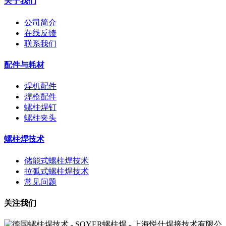
关于我们
公司简介
在线反馈
联系我们
配件与耗材
焊机配件
焊枪配件
螺柱焊钉
螺柱夹头
螺柱焊技术
储能式螺柱焊技术
拉弧式螺柱焊技术
常见问题
关注我们