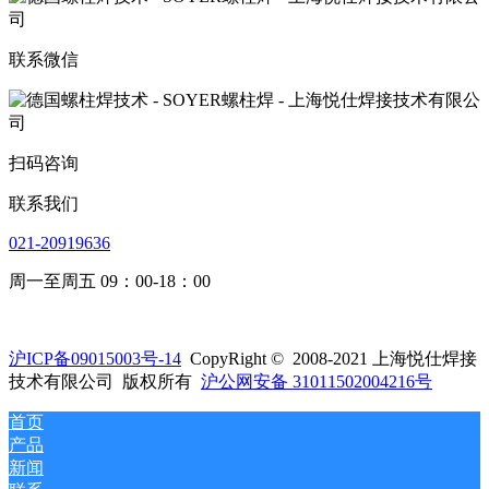
联系微信
扫码咨询
联系我们
021-20919636
周一至周五 09：00-18：00
沪ICP备09015003号-14
CopyRight © 2008-2021 上海悦仕焊接
技术有限公司 版权所有
沪公网安备 31011502004216号
首页
产品
新闻