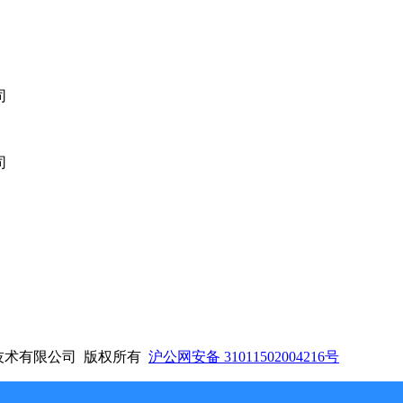
悦仕焊接技术有限公司 版权所有
沪公网安备 31011502004216号