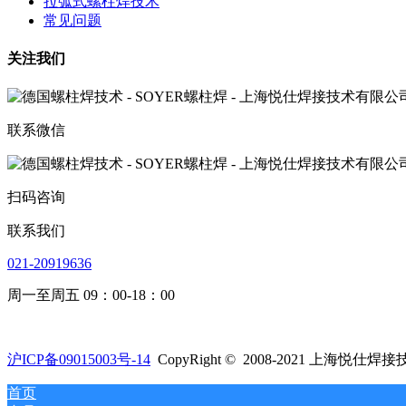
拉弧式螺柱焊技术
常见问题
关注我们
联系微信
扫码咨询
联系我们
021-20919636
周一至周五 09：00-18：00
沪ICP备09015003号-14
CopyRight © 2008-2021 上海
首页