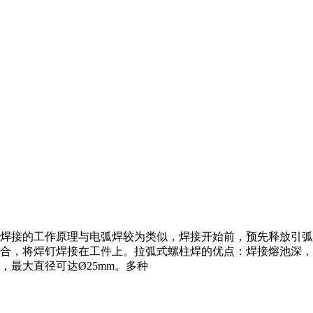
焊接的工作原理与电弧焊较为类似，焊接开始前，预先释放引弧
合，将焊钉焊接在工件上。拉弧式螺柱焊的优点：焊接熔池深，
最大直径可达Ø25mm。多种