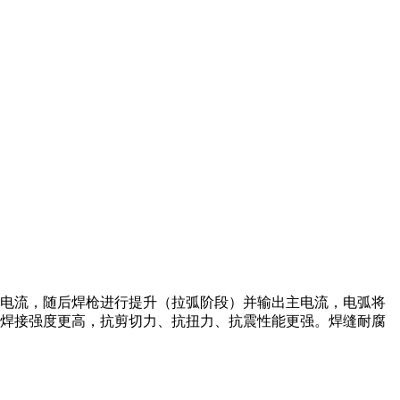
电流，随后焊枪进行提升（拉弧阶段）并输出主电流，电弧将
焊接强度更高，抗剪切力、抗扭力、抗震性能更强。焊缝耐腐