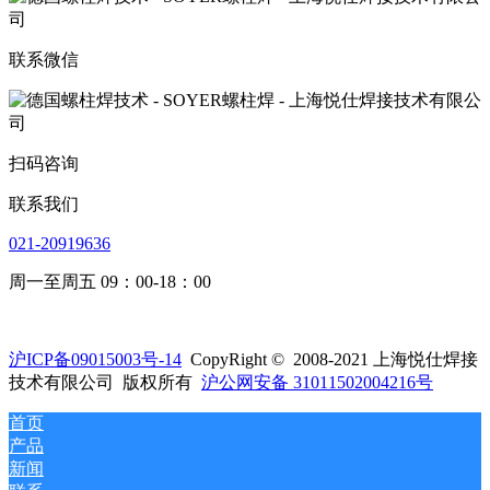
联系微信
扫码咨询
联系我们
021-20919636
周一至周五 09：00-18：00
沪ICP备09015003号-14
CopyRight © 2008-2021 上海悦仕焊接
技术有限公司 版权所有
沪公网安备 31011502004216号
首页
产品
新闻