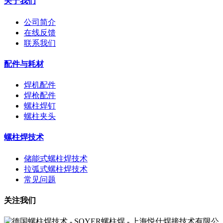
关于我们
公司简介
在线反馈
联系我们
配件与耗材
焊机配件
焊枪配件
螺柱焊钉
螺柱夹头
螺柱焊技术
储能式螺柱焊技术
拉弧式螺柱焊技术
常见问题
关注我们