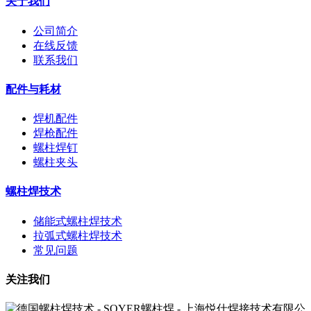
关于我们
公司简介
在线反馈
联系我们
配件与耗材
焊机配件
焊枪配件
螺柱焊钉
螺柱夹头
螺柱焊技术
储能式螺柱焊技术
拉弧式螺柱焊技术
常见问题
关注我们