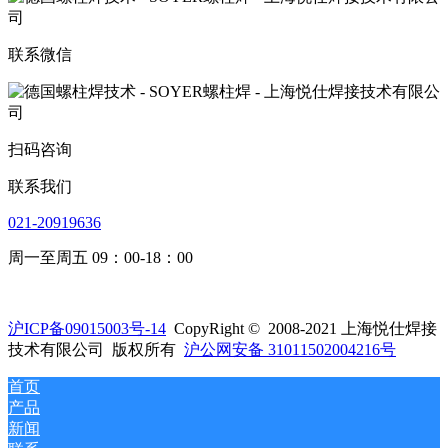
联系微信
扫码咨询
联系我们
021-20919636
周一至周五 09：00-18：00
沪ICP备09015003号-14
CopyRight © 2008-2021 上海悦仕焊接
技术有限公司 版权所有
沪公网安备 31011502004216号
首页
产品
新闻