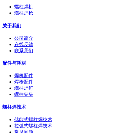
螺柱焊机
螺柱焊枪
关于我们
公司简介
在线反馈
联系我们
配件与耗材
焊机配件
焊枪配件
螺柱焊钉
螺柱夹头
螺柱焊技术
储能式螺柱焊技术
拉弧式螺柱焊技术
常见问题