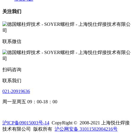
关注我们
联系微信
扫码咨询
联系我们
021-20919636
周一至周五 09：00-18：00
沪ICP备09015003号-14
CopyRight © 2008-2021 上海悦仕焊接
技术有限公司 版权所有
沪公网安备 31011502004216号