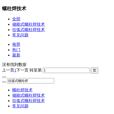
螺柱焊技术
全部
储能式螺柱焊技术
拉弧式螺柱焊技术
常见问题
推荐
热门
最新
没有找到数据
上一页
1
下一页
转至第
螺柱焊技术
储能式螺柱焊技术
拉弧式螺柱焊技术
常见问题