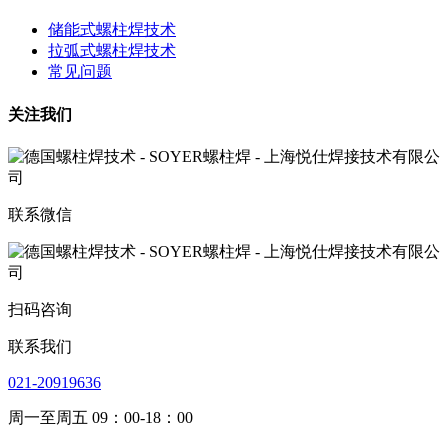
储能式螺柱焊技术
拉弧式螺柱焊技术
常见问题
关注我们
联系微信
扫码咨询
联系我们
021-20919636
周一至周五 09：00-18：00