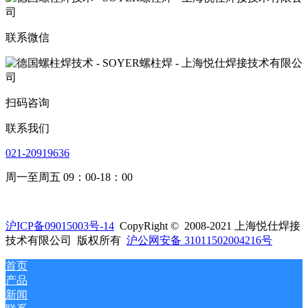
联系微信
扫码咨询
联系我们
021-20919636
周一至周五 09：00-18：00
沪ICP备09015003号-14
CopyRight © 2008-2021 上海悦仕焊接
技术有限公司 版权所有
沪公网安备 31011502004216号
首页
产品
新闻