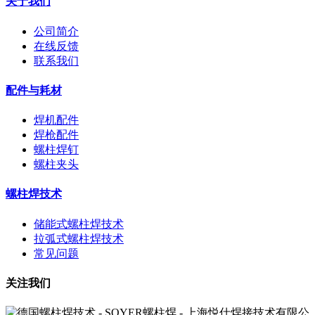
关于我们
公司简介
在线反馈
联系我们
配件与耗材
焊机配件
焊枪配件
螺柱焊钉
螺柱夹头
螺柱焊技术
储能式螺柱焊技术
拉弧式螺柱焊技术
常见问题
关注我们