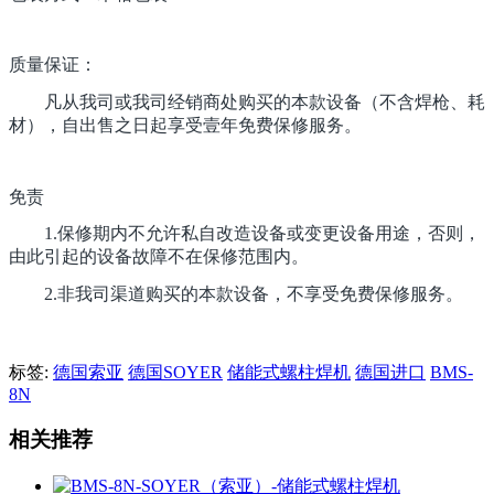
质量保证：
凡从我司或我司经销商处购买的本款设备（不含焊枪、耗
材），自出售之日起享受壹年免费保修服务。
免责
1.保修期内不允许私自改造设备或变更设备用途，否则，
由此引起的设备故障不在保修范围内。
2.非我司渠道购买的本款设备，不享受免费保修服务。
标签:
德国索亚
德国SOYER
储能式螺柱焊机
德国进口
BMS-
8N
相关推荐