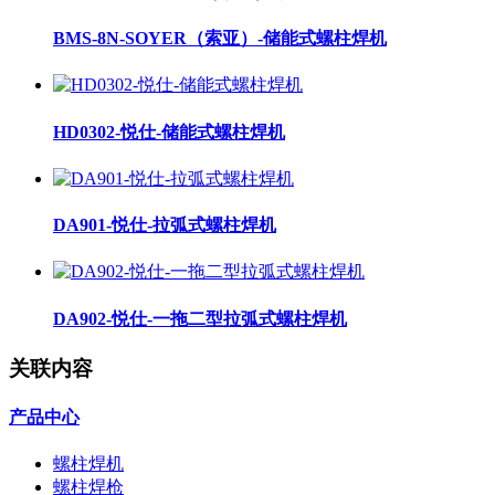
BMS-8N-SOYER（索亚）-储能式螺柱焊机
HD0302-悦仕-储能式螺柱焊机
DA901-悦仕-拉弧式螺柱焊机
DA902-悦仕-一拖二型拉弧式螺柱焊机
关联内容
产品中心
螺柱焊机
螺柱焊枪