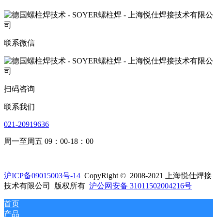
联系微信
扫码咨询
联系我们
021-20919636
周一至周五 09：00-18：00
沪ICP备09015003号-14
CopyRight © 2008-2021 上海悦仕焊接
技术有限公司 版权所有
沪公网安备 31011502004216号
首页
产品