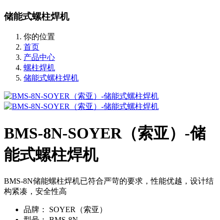
储能式螺柱焊机
你的位置
首页
产品中心
螺柱焊机
储能式螺柱焊机
BMS-8N-SOYER（索亚）-储
能式螺柱焊机
BMS-8N储能螺柱焊机已符合严苛的要求，性能优越，设计结
构紧凑，安全性高
品牌：
SOYER（索亚）
型号：
BMS-8N