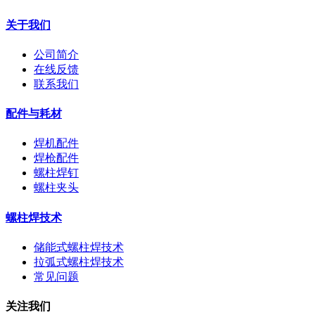
关于我们
公司简介
在线反馈
联系我们
配件与耗材
焊机配件
焊枪配件
螺柱焊钉
螺柱夹头
螺柱焊技术
储能式螺柱焊技术
拉弧式螺柱焊技术
常见问题
关注我们