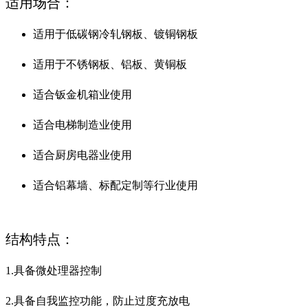
适用场合：
适用于低碳钢冷轧钢板、镀铜钢板
适用于不锈钢板、铝板、黄铜板
适合钣金机箱业使用
适合电梯制造业使用
适合厨房电器业使用
适合铝幕墙、标配定制等行业使用
结构特点：
1.具备微处理器控制
2.具备自我监控功能，防止过度充放电