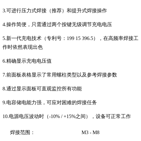
3.可进行压力式焊接（推荐）和提升式焊接操作
4.操作简便，只需通过两个按键无级调节充电电压
5.新一代充电技术（专利号：199 15 396.5），在高频率焊接工
作时依然表现出色
6.精确显示充电电压值
7.前面板表格显示了常用螺柱类型以及参考焊接参数
8.通过显示面板可直观监控所有功能
9.电容储电能力强，可应对困难的焊接任务
10.电源电压波动时（-10% / +15%之间），设备可正常工作
焊接范围：
M3 - M8